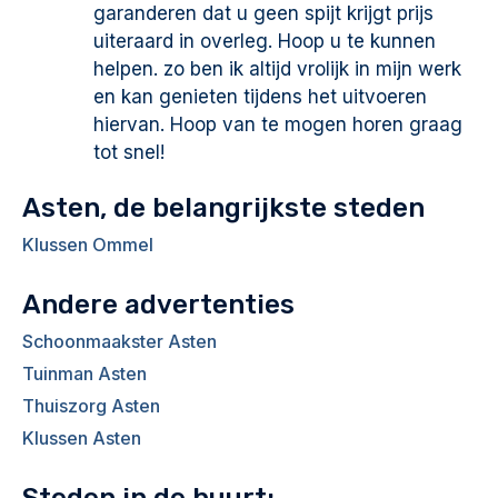
garanderen dat u geen spijt krijgt prijs
uiteraard in overleg. Hoop u te kunnen
helpen. zo ben ik altijd vrolijk in mijn werk
en kan genieten tijdens het uitvoeren
hiervan. Hoop van te mogen horen graag
tot snel!
Asten, de belangrijkste steden
Klussen Ommel
Andere advertenties
Schoonmaakster Asten
Tuinman Asten
Thuiszorg Asten
Klussen Asten