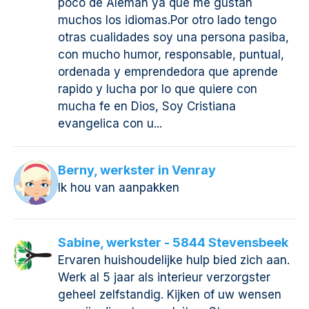
poco de Aleman ya que me gustan
muchos los idiomas.Por otro lado tengo
otras cualidades soy una persona pasiba,
con mucho humor, responsable, puntual,
ordenada y emprendedora que aprende
rapido y lucha por lo que quiere con
mucha fe en Dios, Soy Cristiana
evangelica con u...
Berny, werkster in Venray
Ik hou van aanpakken
Sabine, werkster - 5844 Stevensbeek
Ervaren huishoudelijke hulp bied zich aan.
Werk al 5 jaar als interieur verzorgster
geheel zelfstandig. Kijken of uw wensen