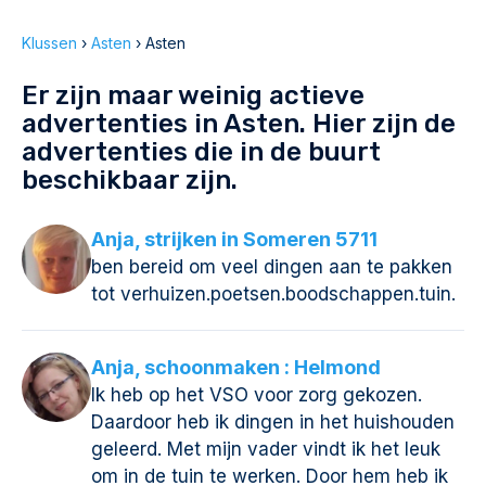
Klussen
›
Asten
›
Asten
Er zijn maar weinig actieve
advertenties in Asten. Hier zijn de
advertenties die in de buurt
beschikbaar zijn.
Anja, strijken in Someren 5711
ben bereid om veel dingen aan te pakken
tot verhuizen.poetsen.boodschappen.tuin.
Anja, schoonmaken : Helmond
Ik heb op het VSO voor zorg gekozen.
Daardoor heb ik dingen in het huishouden
geleerd. Met mijn vader vindt ik het leuk
om in de tuin te werken. Door hem heb ik