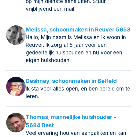
op mijn dienste aansluiten. Stuur
vrijblijvend een mail.
Melissa, schoonmaken in Reuver 5953
Hallo, Mijn naam is Melissa en ik woon in
Reuver. Ik zorg al 5 jaar voor een
gedeeltelijk huishouden en nu voor een
eigen huishouden.
Deshney, schoonmaken in Belfeld
Ik sta voor alles open, en ben bereid om te
leren.
Thomas, mannelijke huishouder -
5684 Best
Veel ervaring hou van aanpakken en kan