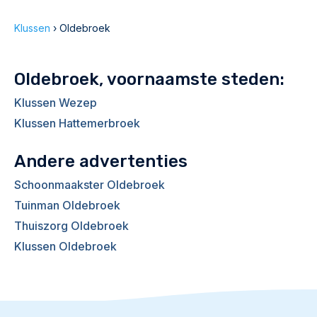
Klussen
›
Oldebroek
Oldebroek, voornaamste steden:
Klussen Wezep
Klussen Hattemerbroek
Andere advertenties
Schoonmaakster Oldebroek
Tuinman Oldebroek
Thuiszorg Oldebroek
Klussen Oldebroek