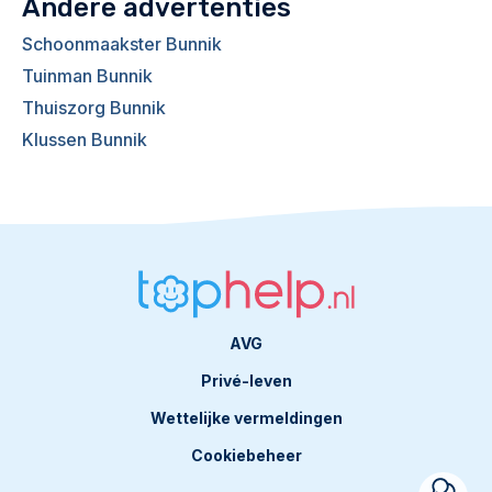
Andere advertenties
Schoonmaakster Bunnik
Tuinman Bunnik
Thuiszorg Bunnik
Klussen Bunnik
AVG
Privé-leven
Wettelijke vermeldingen
Cookiebeheer