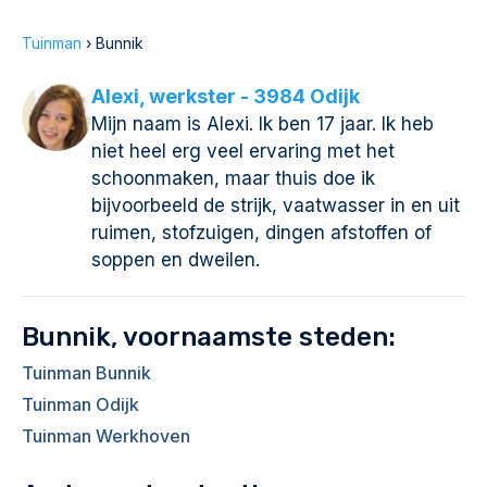
Tuinman
›
Bunnik
Alexi, werkster - 3984 Odijk
Mijn naam is Alexi. Ik ben 17 jaar. Ik heb
niet heel erg veel ervaring met het
schoonmaken, maar thuis doe ik
bijvoorbeeld de strijk, vaatwasser in en uit
ruimen, stofzuigen, dingen afstoffen of
soppen en dweilen.
Bunnik, voornaamste steden:
Tuinman Bunnik
Tuinman Odijk
Tuinman Werkhoven